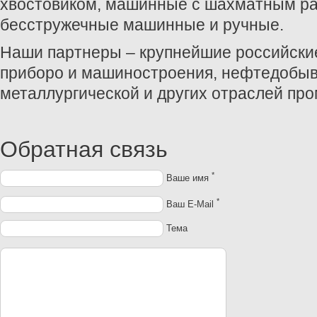
хвостовиком, машинные с шахматным ра
бесстружечные машинные и ручные.
Наши партнеры – крупнейшие российские
приборо и машиностроения, нефтедобы
металлургической и других отраслей пр
Обратная связь
*
Ваше имя
*
Ваш E-Mail
Тема