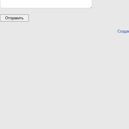
Созда