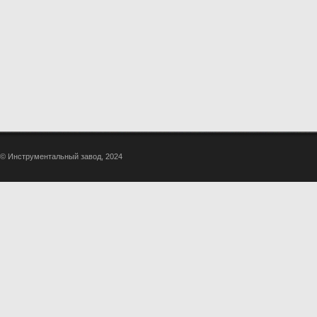
© Инструментальный завод, 2024